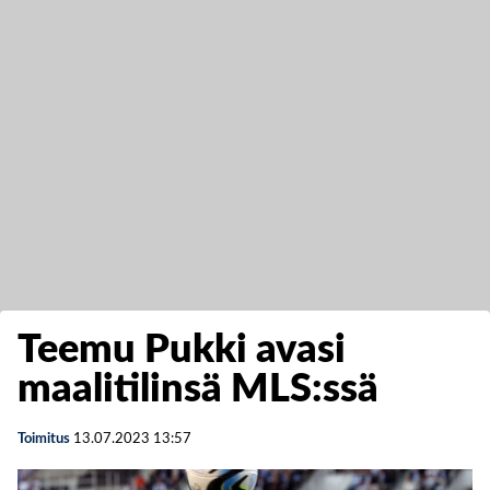
Teemu Pukki avasi
maalitilinsä MLS:ssä
Toimitus
13.07.2023
13:57