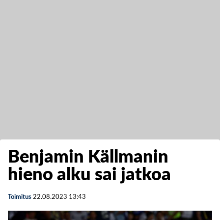
Benjamin Källmanin
hieno alku sai jatkoa
Toimitus
22.08.2023
13:43