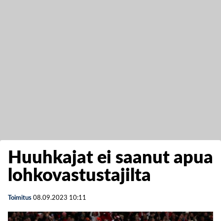
Huuhkajat ei saanut apua
lohkovastustajilta
Toimitus
08.09.2023
10:11