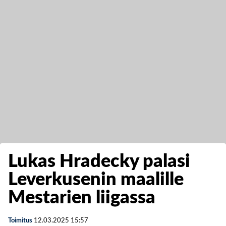
Lukas Hradecky palasi
Leverkusenin maalille
Mestarien liigassa
Toimitus
12.03.2025
15:57