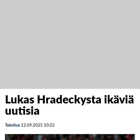
Lukas Hradeckysta ikäviä
uutisia
Toimitus
12.09.2025
10:22