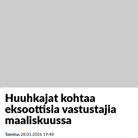
Huuhkajat kohtaa
eksoottisia vastustajia
maaliskuussa
Toimitus
28.01.2026
19:48