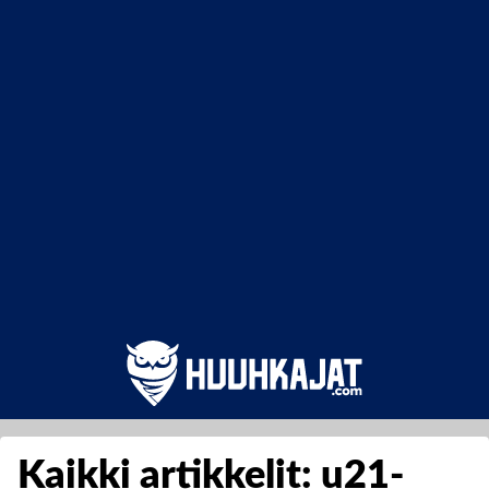
Kaikki artikkelit: u21-