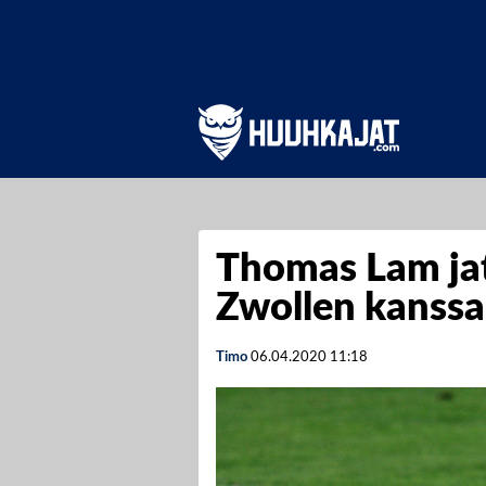
Thomas Lam ja
Zwollen kanssa
Timo
06.04.2020
11:18