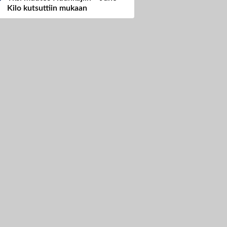
Kilo kutsuttiin mukaan