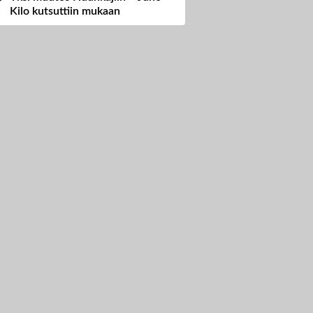
Kilo kutsuttiin mukaan