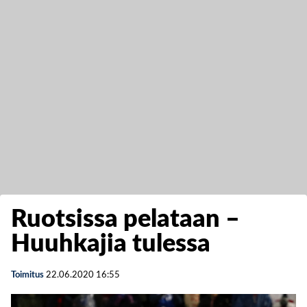
Ruotsissa pelataan –
Huuhkajia tulessa
Toimitus
22.06.2020
16:55