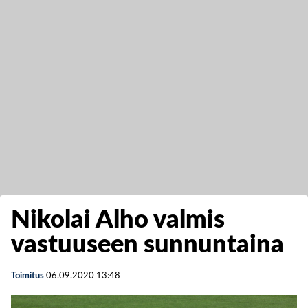
Nikolai Alho valmis
vastuuseen sunnuntaina
Toimitus
06.09.2020
13:48