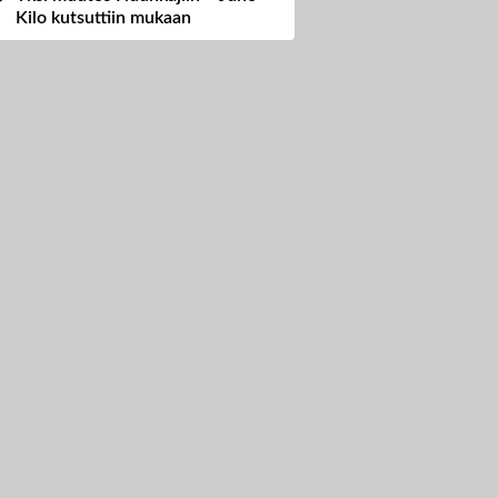
Kilo kutsuttiin mukaan