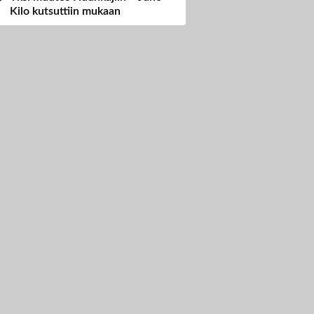
Kilo kutsuttiin mukaan