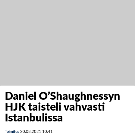
Daniel O’Shaughnessyn
HJK taisteli vahvasti
Istanbulissa
Toimitus
20.08.2021
10:41