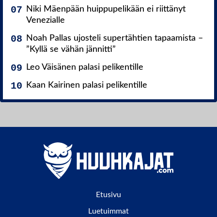
Niki Mäenpään huippupelikään ei riittänyt
Venezialle
Noah Pallas ujosteli supertähtien tapaamista –
”Kyllä se vähän jännitti”
Leo Väisänen palasi pelikentille
Kaan Kairinen palasi pelikentille
Etusivu
Luetuimmat