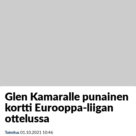
Glen Kamaralle punainen
kortti Eurooppa-liigan
ottelussa
Toimitus
01.10.2021
10:46