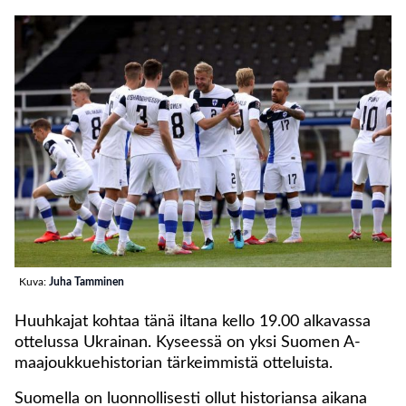
Kuva:
Juha Tamminen
Huuhkajat kohtaa tänä iltana kello 19.00 alkavassa
ottelussa Ukrainan. Kyseessä on yksi Suomen A-
maajoukkuehistorian tärkeimmistä otteluista.
Suomella on luonnollisesti ollut historiansa aikana