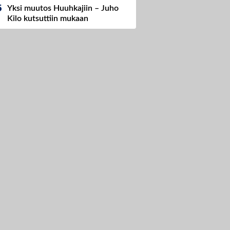
Yksi muutos Huuhkajiin – Juho
Kilo kutsuttiin mukaan