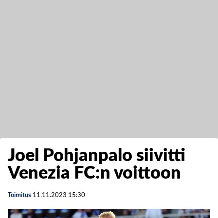
Joel Pohjanpalo siivitti
Venezia FC:n voittoon
Toimitus
11.11.2023
15:30