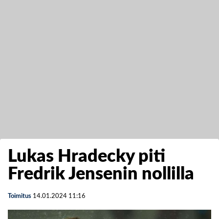
Lukas Hradecky piti
Fredrik Jensenin nollilla
Toimitus
14.01.2024
11:16