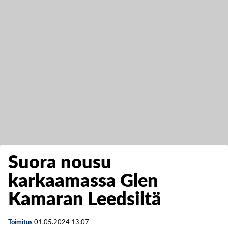
Suora nousu
karkaamassa Glen
Kamaran Leedsiltä
Toimitus
01.05.2024
13:07