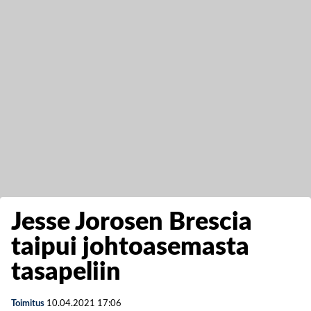
Jesse Jorosen Brescia
taipui johtoasemasta
tasapeliin
Toimitus
10.04.2021
17:06