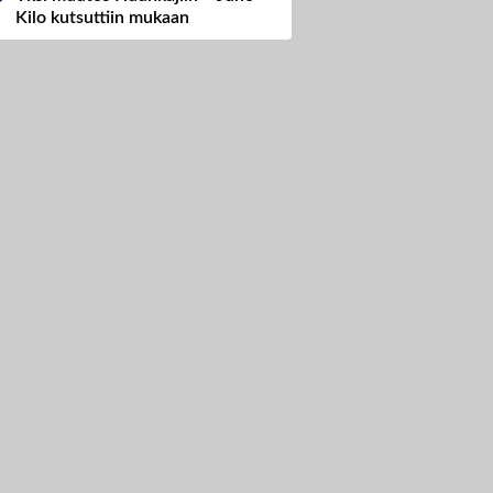
Kilo kutsuttiin mukaan