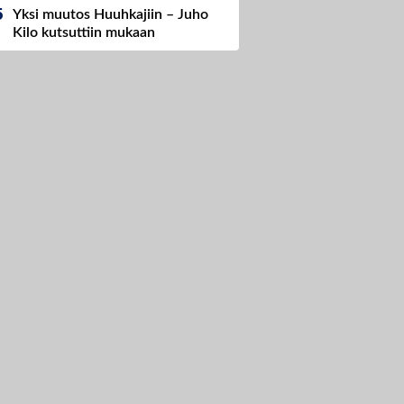
Yksi muutos Huuhkajiin – Juho
Kilo kutsuttiin mukaan