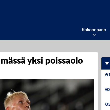
Kokoonpano
mässä yksi poissaolo