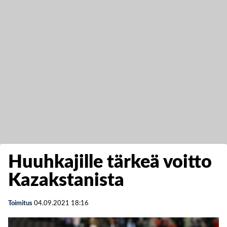
Huuhkajille tärkeä voitto
Kazakstanista
Toimitus
04.09.2021
18:16