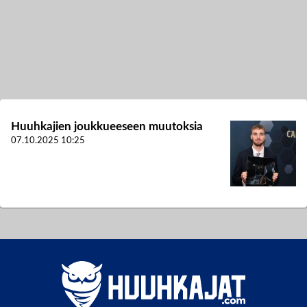
Huuhkajien joukkueeseen muutoksia
07.10.2025
10:25