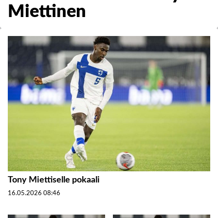
Miettinen
Tony Miettiselle pokaali
16.05.2026
08:46