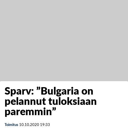
Sparv: ”Bulgaria on
pelannut tuloksiaan
paremmin”
Toimitus
10.10.2020
19:33