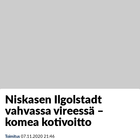
Niskasen Ilgolstadt
vahvassa vireessä –
komea kotivoitto
Toimitus
07.11.2020
21:46