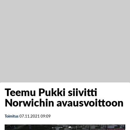
Teemu Pukki siivitti
Norwichin avausvoittoon
Toimitus
07.11.2021
09:09