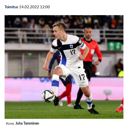
Toimitus
14.02.2022
12:00
Kuva:
Juha Tamminen