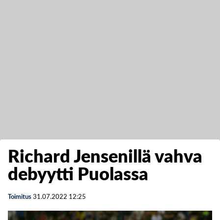
Richard Jensenillä vahva
debyytti Puolassa
Toimitus
31.07.2022
12:25