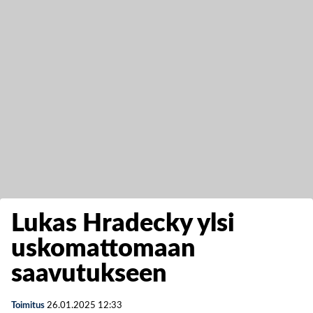
Lukas Hradecky ylsi
uskomattomaan
saavutukseen
Toimitus
26.01.2025
12:33