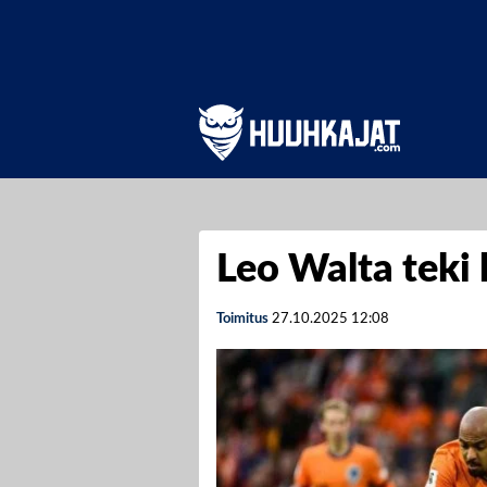
Leo Walta teki 
Toimitus
27.10.2025
12:08