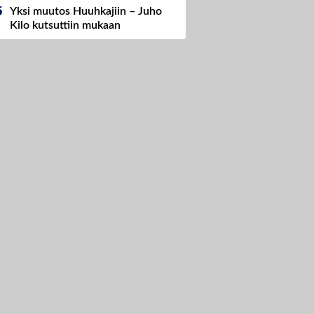
Yksi muutos Huuhkajiin – Juho
Kilo kutsuttiin mukaan