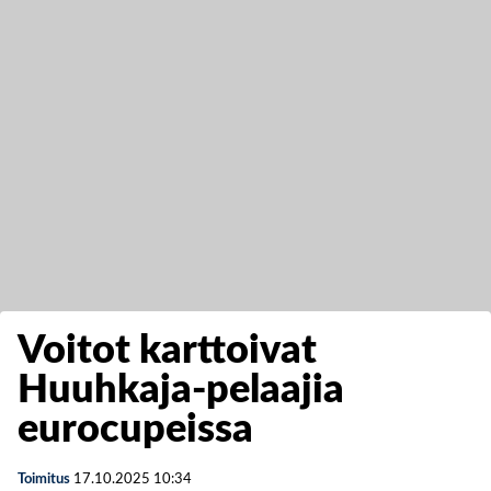
Voitot karttoivat
Huuhkaja-pelaajia
eurocupeissa
Toimitus
17.10.2025
10:34