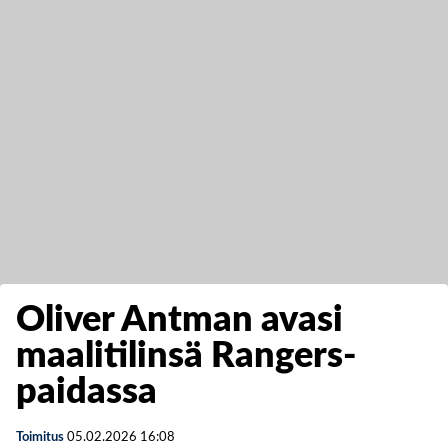
Oliver Antman avasi
maalitilinsä Rangers-
paidassa
Toimitus
05.02.2026
16:08