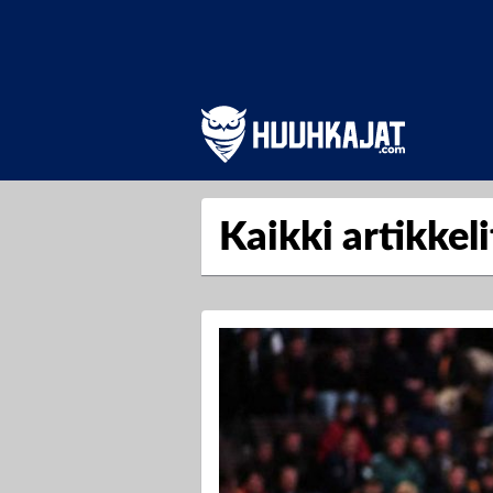
Kaikki artikkel