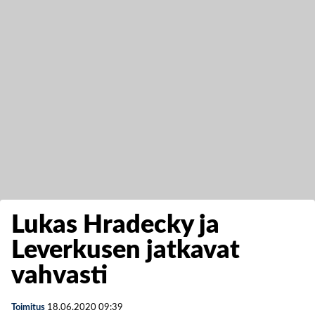
Lukas Hradecky ja
Leverkusen jatkavat
vahvasti
Toimitus
18.06.2020
09:39