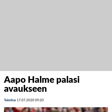
Aapo Halme palasi
avaukseen
Toimitus
17.07.2020
09:20