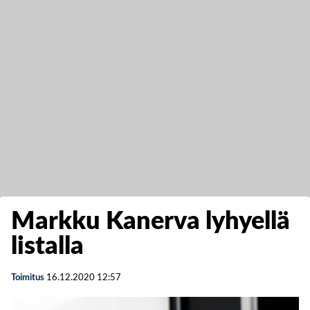
Markku Kanerva lyhyellä
listalla
Toimitus
16.12.2020
12:57