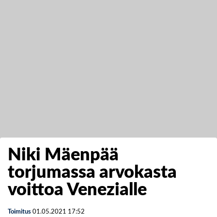
Niki Mäenpää
torjumassa arvokasta
voittoa Venezialle
Toimitus
01.05.2021
17:52