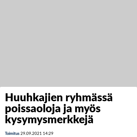
Huuhkajien ryhmässä
poissaoloja ja myös
kysymysmerkkejä
Toimitus
29.09.2021
14:29