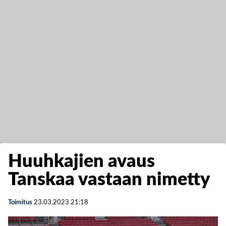
Huuhkajien avaus
Tanskaa vastaan nimetty
Toimitus
23.03.2023
21:18