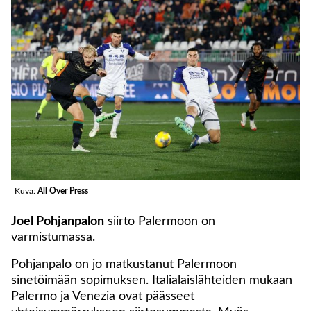
Kuva:
All Over Press
Joel Pohjanpalon
siirto Palermoon on
varmistumassa.
Pohjanpalo on jo matkustanut Palermoon
sinetöimään sopimuksen. Italialaislähteiden mukaan
Palermo ja Venezia ovat päässeet