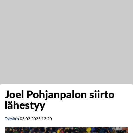
Joel Pohjanpalon siirto
lähestyy
Toimitus
03.02.2025
12:20