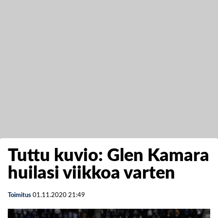
Tuttu kuvio: Glen Kamara
huilasi viikkoa varten
Toimitus
01.11.2020
21:49