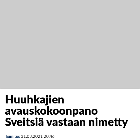
Huuhkajien
avauskokoonpano
Sveitsiä vastaan nimetty
Toimitus
31.03.2021
20:46