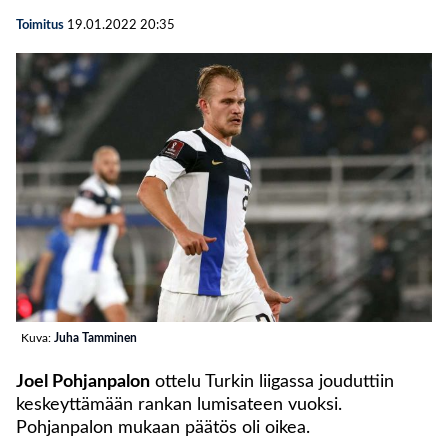
Toimitus
19.01.2022
20:35
Kuva:
Juha Tamminen
Joel Pohjanpalon
ottelu Turkin liigassa jouduttiin
keskeyttämään rankan lumisateen vuoksi.
Pohjanpalon mukaan päätös oli oikea.