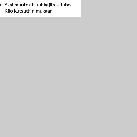
Yksi muutos Huuhkajiin – Juho
Kilo kutsuttiin mukaan