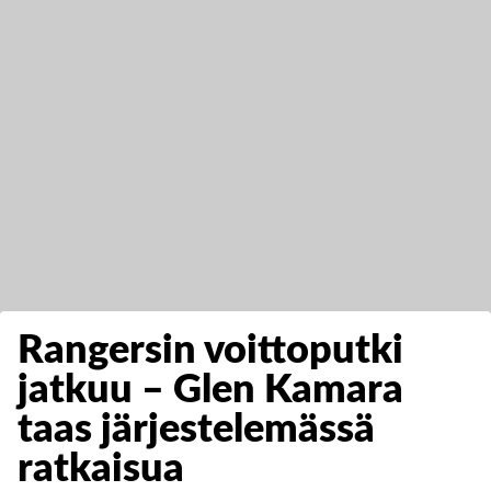
Rangersin voittoputki
jatkuu – Glen Kamara
taas järjestelemässä
ratkaisua