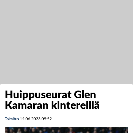
Huippuseurat Glen
Kamaran kintereillä
Toimitus
14.06.2023
09:52