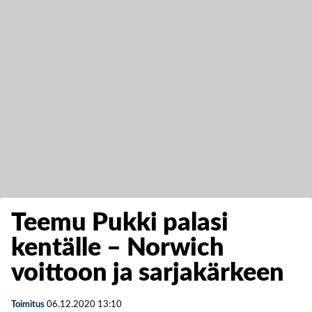
Teemu Pukki palasi
kentälle – Norwich
voittoon ja sarjakärkeen
Toimitus
06.12.2020
13:10